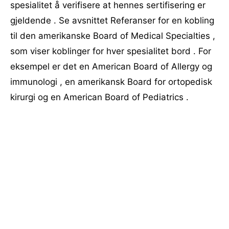
spesialitet å verifisere at hennes sertifisering er
gjeldende . Se avsnittet Referanser for en kobling
til den amerikanske Board of Medical Specialties ,
som viser koblinger for hver spesialitet bord . For
eksempel er det en American Board of Allergy og
immunologi , en amerikansk Board for ortopedisk
kirurgi og en American Board of Pediatrics .