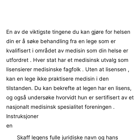
En av de viktigste tingene du kan gjøre for helsen
din er å søke behandling fra en lege som er
kvalifisert i området av medisin som din helse er
utfordret . Hver stat har et medisinsk utvalg som
lisensierer medisinske fagfolk . Uten at lisensen ,
kan en lege ikke praktisere medisin i den
tilstanden. Du kan bekrefte at legen har en lisens,
og også undersøke hvorvidt hun er sertifisert av et
nasjonalt medisinsk spesialitet foreningen .
Instruksjoner
en
Skaff legens fulle juridiske navn og hans