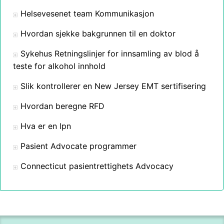
Helsevesenet team Kommunikasjon
Hvordan sjekke bakgrunnen til en doktor
Sykehus Retningslinjer for innsamling av blod å
teste for alkohol innhold
Slik kontrollerer en New Jersey EMT sertifisering
Hvordan beregne RFD
Hva er en lpn
Pasient Advocate programmer
Connecticut pasientrettighets Advocacy