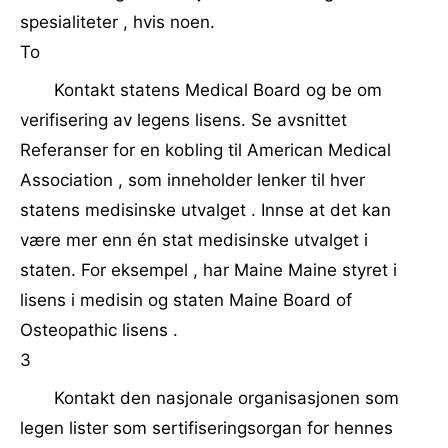
spesialiteter , hvis noen.
To
Kontakt statens Medical Board og be om
verifisering av legens lisens. Se avsnittet
Referanser for en kobling til American Medical
Association , som inneholder lenker til hver
statens medisinske utvalget . Innse at det kan
være mer enn én stat medisinske utvalget i
staten. For eksempel , har Maine Maine styret i
lisens i medisin og staten Maine Board of
Osteopathic lisens .
3
Kontakt den nasjonale organisasjonen som
legen lister som sertifiseringsorgan for hennes