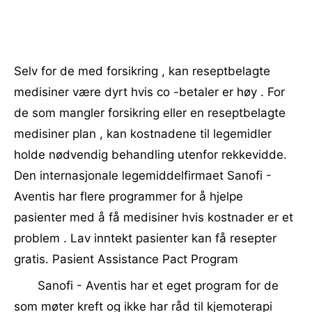
Selv for de med forsikring , kan reseptbelagte
medisiner være dyrt hvis co -betaler er høy . For
de som mangler forsikring eller en reseptbelagte
medisiner plan , kan kostnadene til legemidler
holde nødvendig behandling utenfor rekkevidde.
Den internasjonale legemiddelfirmaet Sanofi -
Aventis har flere programmer for å hjelpe
pasienter med å få medisiner hvis kostnader er et
problem . Lav inntekt pasienter kan få resepter
gratis. Pasient Assistance Pact Program
Sanofi - Aventis har et eget program for de
som møter kreft og ikke har råd til kjemoterapi