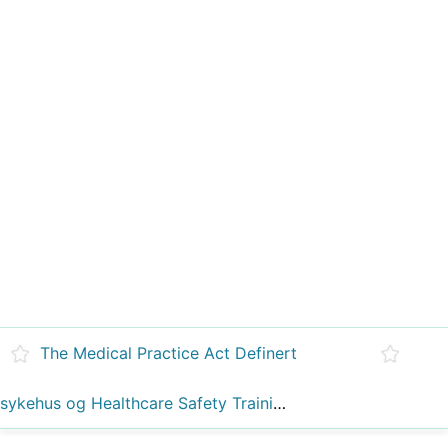
The Medical Practice Act Definert
sykehus og Healthcare Safety Training