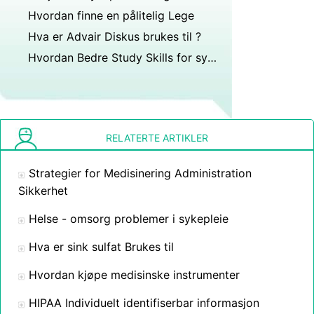
Hvordan finne en pålitelig Lege
Hva er Advair Diskus brukes til ?
Hvordan Bedre Study Skills for sykepleierstudenter
RELATERTE ARTIKLER
Strategier for Medisinering Administration
Sikkerhet
Helse - omsorg problemer i sykepleie
Hva er sink sulfat Brukes til
Hvordan kjøpe medisinske instrumenter
HIPAA Individuelt identifiserbar informasjon