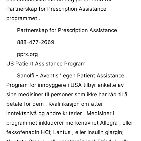
Partnerskap for Prescription Assistance
programmet .
Partnerskap for Prescription Assistance
888-477-2669
pprx.org
US Patient Assistance Program
Sanolfi - Aventis ' egen Patient Assistance
Program for innbyggere i USA tilbyr enkelte av
sine medisiner til personer som ikke har råd til å
betale for dem . Kvalifikasjon omfatter
inntektsnivå og andre kriterier . Medisiner i
programmet inkluderer merkenavnet Allegra , eller
feksofenadin HCl; Lantus , eller insulin glargin;