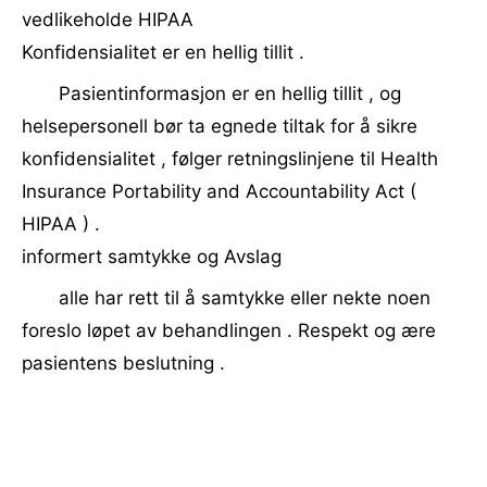
vedlikeholde HIPAA
Konfidensialitet er en hellig tillit .
Pasientinformasjon er en hellig tillit , og
helsepersonell bør ta egnede tiltak for å sikre
konfidensialitet , følger retningslinjene til Health
Insurance Portability and Accountability Act (
HIPAA ) .
informert samtykke og Avslag
alle har rett til å samtykke eller nekte noen
foreslo løpet av behandlingen . Respekt og ære
pasientens beslutning .