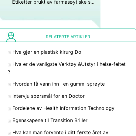
Etiketter brukt av farmasøytiske selskaper
RELATERTE ARTIKLER
Hva gjør en plastisk kirurg Do
Hva er de vanligste Verktøy &Utstyr i helse-feltet
?
Hvordan få vann inn i en gummi sprøyte
Intervju spørsmål for en Doctor
Fordelene av Health Information Technology
Egenskapene til Transition Briller
Hva kan man forvente i ditt første året av