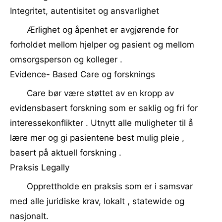
Integritet, autentisitet og ansvarlighet
Ærlighet og åpenhet er avgjørende for
forholdet mellom hjelper og pasient og mellom
omsorgsperson og kolleger .
Evidence- Based Care og forsknings
Care bør være støttet av en kropp av
evidensbasert forskning som er saklig og fri for
interessekonflikter . Utnytt alle muligheter til å
lære mer og gi pasientene best mulig pleie ,
basert på aktuell forskning .
Praksis Legally
Opprettholde en praksis som er i samsvar
med alle juridiske krav, lokalt , statewide og
nasjonalt.