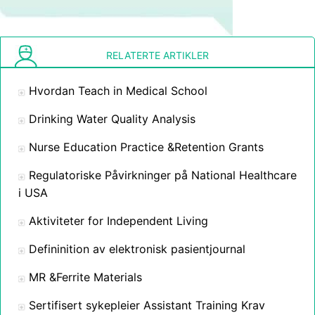
RELATERTE ARTIKLER
Hvordan Teach in Medical School
Drinking Water Quality Analysis
Nurse Education Practice &Retention Grants
Regulatoriske Påvirkninger på National Healthcare
i USA
Aktiviteter for Independent Living
Defininition av elektronisk pasientjournal
MR &Ferrite Materials
Sertifisert sykepleier Assistant Training Krav