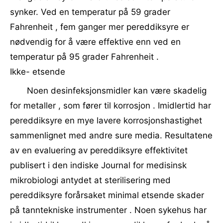
synker. Ved en temperatur på 59 grader
Fahrenheit , fem ganger mer pereddiksyre er
nødvendig for å være effektive enn ved en
temperatur på 95 grader Fahrenheit .
Ikke- etsende
Noen desinfeksjonsmidler kan være skadelig
for metaller , som fører til korrosjon . Imidlertid har
pereddiksyre en mye lavere korrosjonshastighet
sammenlignet med andre sure media. Resultatene
av en evaluering av pereddiksyre effektivitet
publisert i den indiske Journal for medisinsk
mikrobiologi antydet at sterilisering med
pereddiksyre forårsaket minimal etsende skader
på tanntekniske instrumenter . Noen sykehus har