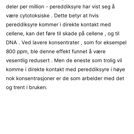
deler per million - pereddiksyre har vist seg å
være cytotoksiske . Dette betyr at hvis
pereddiksyre kommer i direkte kontakt med
cellene, kan det føre til skade på cellene , og til
DNA . Ved lavere konsentrater , som for eksempel
800 ppm, ble denne effekt funnet å være
vesentlig redusert . Men de eneste som trolig vil
komme i direkte kontakt med pereddiksyre i høye
nok konsentrasjoner er de som arbeider med det
og trent i bruken.