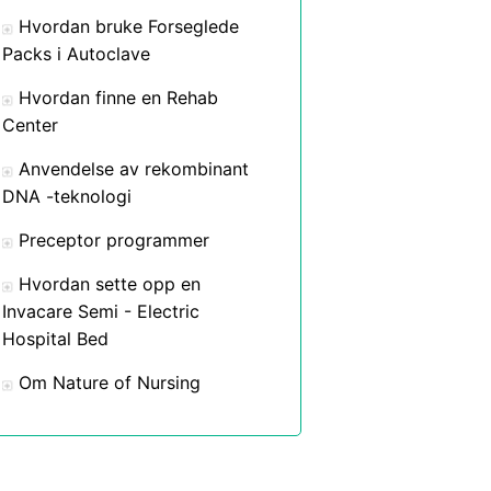
Hvordan bruke Forseglede
Packs i Autoclave
Hvordan finne en Rehab
Center
Anvendelse av rekombinant
DNA -teknologi
Preceptor programmer
Hvordan sette opp en
Invacare Semi - Electric
Hospital Bed
Om Nature of Nursing