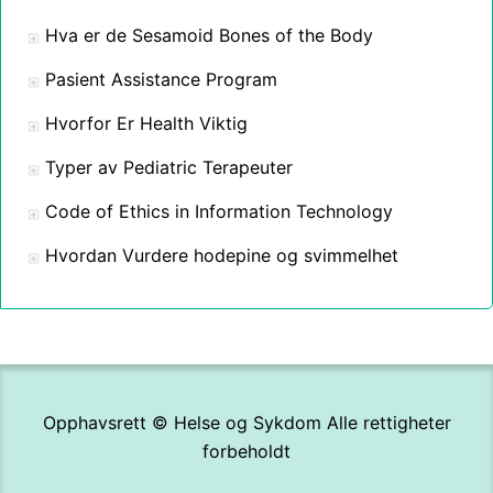
Hva er de Sesamoid Bones of the Body
Pasient Assistance Program
Hvorfor Er Health Viktig
Typer av Pediatric Terapeuter
Code of Ethics in Information Technology
Hvordan Vurdere hodepine og svimmelhet
Opphavsrett ©
Helse og Sykdom
Alle rettigheter
forbeholdt