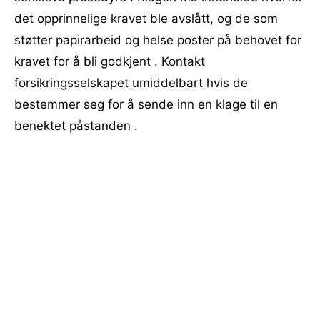
det opprinnelige kravet ble avslått, og de ​​som
støtter papirarbeid og helse poster på behovet for
kravet for å bli godkjent . Kontakt
forsikringsselskapet umiddelbart hvis de
bestemmer seg for å sende inn en klage til en
benektet påstanden .