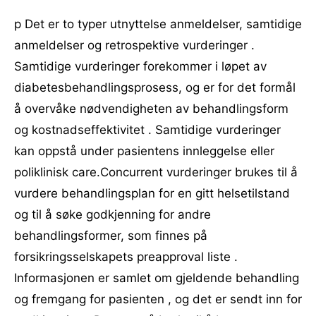
p Det er to typer utnyttelse anmeldelser, samtidige
anmeldelser og retrospektive vurderinger .
Samtidige vurderinger forekommer i løpet av
diabetesbehandlingsprosess, og er for det formål
å overvåke nødvendigheten av behandlingsform
og kostnadseffektivitet . Samtidige vurderinger
kan oppstå under pasientens innleggelse eller
poliklinisk care.Concurrent vurderinger brukes til å
vurdere behandlingsplan for en gitt helsetilstand
og til å søke godkjenning for andre
behandlingsformer, som finnes på
forsikringsselskapets preapproval liste .
Informasjonen er samlet om gjeldende behandling
og fremgang for pasienten , og det er sendt inn for