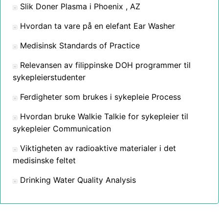
Slik Doner Plasma i Phoenix , AZ
Hvordan ta vare på en elefant Ear Washer
Medisinsk Standards of Practice
Relevansen av filippinske DOH programmer til
sykepleierstudenter
Ferdigheter som brukes i sykepleie Process
Hvordan bruke Walkie Talkie for sykepleier til
sykepleier Communication
Viktigheten av radioaktive materialer i det
medisinske feltet
Drinking Water Quality Analysis