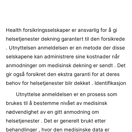
Health forsikringsselskaper er ansvarlig for å gi
helsetjenester dekning garantert til den forsikrede
. Utnyttelsen anmeldelsen er en metode der disse
selskapene kan administrere sine kostnader når
anmodninger om medisinsk dekning er sendt . Det
gir også forsikret den ekstra garanti for at deres
behov for helsetjenester blir dekket . Identifikasjon
Utnyttelse anmeldelsen er en prosess som
brukes til å bestemme nivået av medisinsk
nødvendighet av en gitt anmodning om
helsetjenester . Det er generelt brukt etter
behandlinger , hvor den medisinske data er