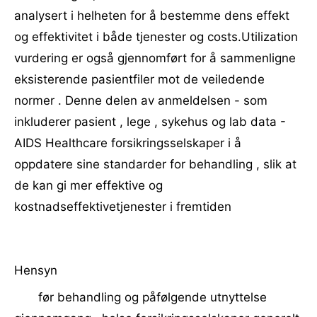
analysert i helheten for å bestemme dens effekt
og effektivitet i både tjenester og costs.Utilization
vurdering er også gjennomført for å sammenligne
eksisterende pasientfiler mot de veiledende
normer . Denne delen av anmeldelsen - som
inkluderer pasient , lege , sykehus og lab data -
AIDS Healthcare forsikringsselskaper i å
oppdatere sine standarder for behandling , slik at
de kan gi mer effektive og
kostnadseffektivetjenester i fremtiden
Hensyn
før behandling og påfølgende utnyttelse