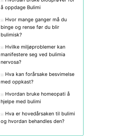
å oppdage Bulimi
Hvor mange ganger må du
binge og rense før du blir
bulimisk?
Hvilke miljøproblemer kan
manifestere seg ved bulimia
nervosa?
Hva kan forårsake besvimelse
med oppkast?
Hvordan bruke homeopati å
hjelpe med bulimi
Hva er hovedårsaken til bulimi
og hvordan behandles den?