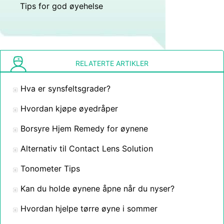
Tips for god øyehelse
RELATERTE ARTIKLER
Hva er synsfeltsgrader?
Hvordan kjøpe øyedråper
Borsyre Hjem Remedy for øynene
Alternativ til Contact Lens Solution
Tonometer Tips
Kan du holde øynene åpne når du nyser?
Hvordan hjelpe tørre øyne i sommer