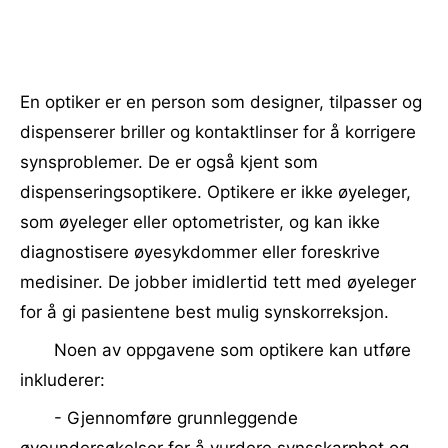
En optiker er en person som designer, tilpasser og
dispenserer briller og kontaktlinser for å korrigere
synsproblemer. De er også kjent som
dispenseringsoptikere. Optikere er ikke øyeleger,
som øyeleger eller optometrister, og kan ikke
diagnostisere øyesykdommer eller foreskrive
medisiner. De jobber imidlertid tett med øyeleger
for å gi pasientene best mulig synskorreksjon.
Noen av oppgavene som optikere kan utføre
inkluderer:
- Gjennomføre grunnleggende