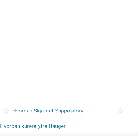
Hvordan Skjær et Suppository
Hvordan kurere ytre Hauger