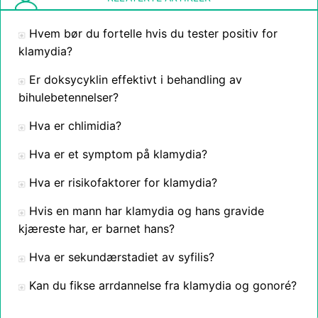
Hvem bør du fortelle hvis du tester positiv for
klamydia?
Er doksycyklin effektivt i behandling av
bihulebetennelser?
Hva er chlimidia?
Hva er et symptom på klamydia?
Hva er risikofaktorer for klamydia?
Hvis en mann har klamydia og hans gravide
kjæreste har, er barnet hans?
Hva er sekundærstadiet av syfilis?
Kan du fikse arrdannelse fra klamydia og gonoré?