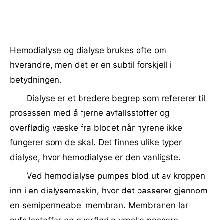
Hemodialyse og dialyse brukes ofte om
hverandre, men det er en subtil forskjell i
betydningen.
Dialyse er et bredere begrep som refererer til
prosessen med å fjerne avfallsstoffer og
overflødig væske fra blodet når nyrene ikke
fungerer som de skal. Det finnes ulike typer
dialyse, hvor hemodialyse er den vanligste.
Ved hemodialyse pumpes blod ut av kroppen
inn i en dialysemaskin, hvor det passerer gjennom
en semipermeabel membran. Membranen lar