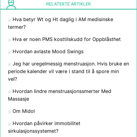
RELATERTE ARTIKLER
Hva betyr Wt og Ht daglig i AM medisinske
termer?
Hva er noen PMS kosttilskudd for Oppblåsthet
Hvordan avlaste Mood Swings
Jeg har uregelmessig menstruasjon. Hvis bruke en
periode kalender vil være i stand til å spore min
vel?
Hvordan lindre menstruasjonssmerter Med
Massasje
Om Midol
Hvordan påvirker immobilitet
sirkulasjonssystemet?