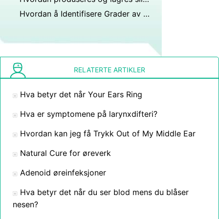
Hvordan å Identifisere Grader av hørselstap
RELATERTE ARTIKLER
Hva betyr det når Your Ears Ring
Hva er symptomene på larynxdifteri?
Hvordan kan jeg få Trykk Out of My Middle Ear
Natural Cure for øreverk
Adenoid øreinfeksjoner
Hva betyr det når du ser blod mens du blåser
nesen?