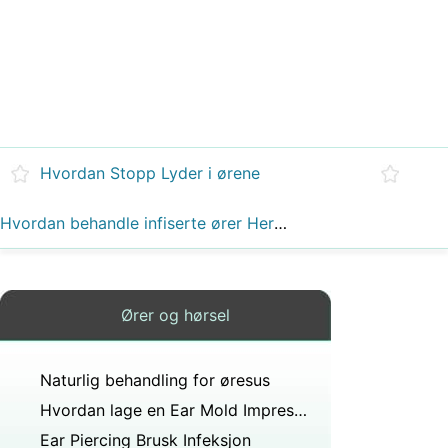
Hvordan Stopp Lyder i ørene
Hvordan behandle infiserte ører Herbally
Ører og hørsel
Naturlig behandling for øresus
Hvordan lage en Ear Mold Impression
Ear Piercing Brusk Infeksjon