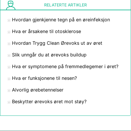
RELATERTE ARTIKLER
Hvordan gjenkjenne tegn på en øreinfeksjon
Hva er årsakene til otosklerose
Hvordan Trygg Clean Ørevoks ut av øret
Slik unngår du at ørevoks buildup
Hva er symptomene på fremmedlegemer i øret?
Hva er funksjonene til nesen?
Alvorlig ørebetennelser
Beskytter ørevoks øret mot støy?