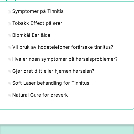
Symptomer på Tinnitis
Tobakk Effect på ører
Blomkål Ear &Ice
Vil bruk av hodetelefoner forårsake tinnitus?
Hva er noen symptomer på hørselsproblemer?
Gjør øret ditt eller hjernen hørselen?
Soft Laser behandling for Tinnitus
Natural Cure for øreverk