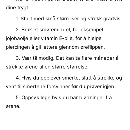
dine trygt:
1. Start med små størrelser og strekk gradvis.
2. Bruk et smøremiddel, for eksempel
jojobaolje eller vitamin E-olje, for å hjelpe
piercingen å gli lettere gjennom øreflippen.
3. Vær tålmodig. Det kan ta flere måneder å
strekke ørene til en større størrelse.
4. Hvis du opplever smerte, slutt å strekke og
vent til smertene forsvinner før du prøver igjen.
5. Oppsøk lege hvis du har blødninger fra
ørene.