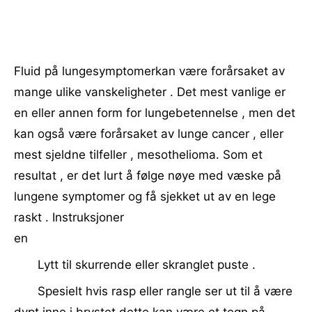
Fluid på lungesymptomerkan være forårsaket av
mange ulike vanskeligheter . Det mest vanlige er
en eller annen form for lungebetennelse , men det
kan også være forårsaket av lunge cancer , eller
mest sjeldne tilfeller , mesothelioma. Som et
resultat , er det lurt å følge nøye med væske på
lungene symptomer og få sjekket ut av en lege
raskt . Instruksjoner
en
Lytt til skurrende eller skranglet puste .
Spesielt hvis rasp eller rangle ser ut til å være