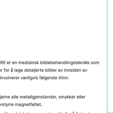
RI) er en medisinsk bildebehandlingsteknikk som
 for å lage detaljerte bilder av innsiden av
nvolverer vanligvis følgende trinn:
jerne alle metallgjenstander, smykker eller
rstyrre magnetfeltet.