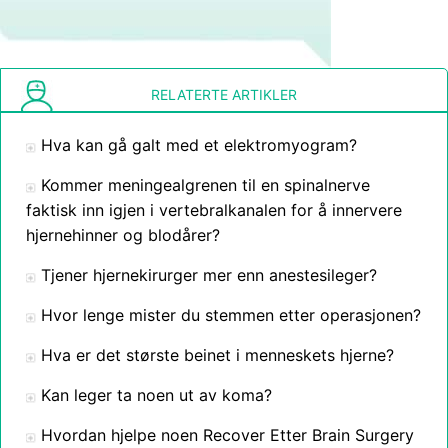
RELATERTE ARTIKLER
Hva kan gå galt med et elektromyogram?
Kommer meningealgrenen til en spinalnerve
faktisk inn igjen i vertebralkanalen for å innervere
hjernehinner og blodårer?
Tjener hjernekirurger mer enn anestesileger?
Hvor lenge mister du stemmen etter operasjonen?
Hva er det største beinet i menneskets hjerne?
Kan leger ta noen ut av koma?
Hvordan hjelpe noen Recover Etter Brain Surgery