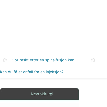
Hvor raskt etter en spinalfusjon kan du fly?
Kan du få et anfall fra en injeksjon?
Nevrokirurgi