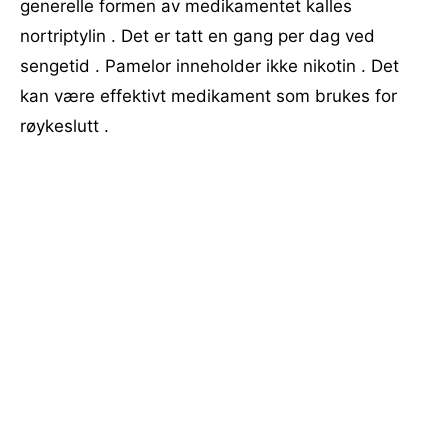
generelle formen av medikamentet kalles
nortriptylin . Det er tatt en gang per dag ved
sengetid . Pamelor inneholder ikke nikotin . Det
kan være effektivt medikament som brukes for
røykeslutt .