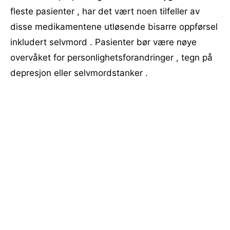
fleste pasienter , har det vært noen tilfeller av
disse medikamentene utløsende bisarre oppførsel
inkludert selvmord . Pasienter bør være nøye
overvåket for personlighetsforandringer , tegn på
depresjon eller selvmordstanker .