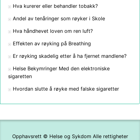
Hva kurerer eller behandler tobakk?
Andel av tenåringer som røyker i Skole
Hva håndhevet loven om ren luft?
Effekten av røyking på Breathing
Er røyking skadelig etter å ha fjernet mandlene?
Helse Bekymringer Med den elektroniske
sigaretten
Hvordan slutte å røyke med falske sigaretter
Opphavsrett ©
Helse og Sykdom
Alle rettigheter