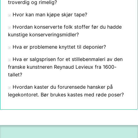
troverdig og rimelig?
Hvor kan man kjøpe skjør tape?
Hvordan konserverte folk stoffer før du hadde
kunstige konserveringsmidler?
Hva er problemene knyttet til deponier?
Hva er salgsprisen for et stillebenmaleri av den
franske kunstneren Reynaud Levieux fra 1600-
tallet?
Hvordan kaster du forurensede hansker på
legekontoret. Bør brukes kastes med røde poser?