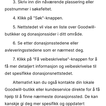
3. Skriv inn din nåværende plassering eller
postnummer i søkefeltet.
4. Klikk på "Søk"-knappen.
5. Nettstedet vil vise en liste over Goodwill-
butikker og donasjonssider i ditt område.
6. Se etter donasjonsstedene eller
avleveringsstedene som er nærmest deg.
7. Klikk på "Få veibeskrivelse"-knappen for å
få mer detaljert informasjon og veibeskrivelse til
det spesifikke donasjonsnettstedet.
Alternativt kan du også kontakte din lokale
Goodwill-butikk eller kundeservice direkte for å få
hjelp til å finne nærmeste donasjonssted. De kan
kanskje gi deg mer spesifikk og oppdatert