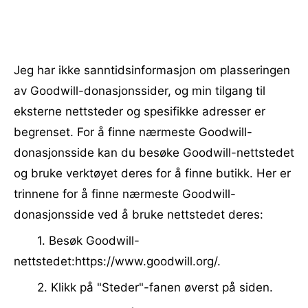
Jeg har ikke sanntidsinformasjon om plasseringen
av Goodwill-donasjonssider, og min tilgang til
eksterne nettsteder og spesifikke adresser er
begrenset. For å finne nærmeste Goodwill-
donasjonsside kan du besøke Goodwill-nettstedet
og bruke verktøyet deres for å finne butikk. Her er
trinnene for å finne nærmeste Goodwill-
donasjonsside ved å bruke nettstedet deres:
1. Besøk Goodwill-
nettstedet:https://www.goodwill.org/.
2. Klikk på "Steder"-fanen øverst på siden.