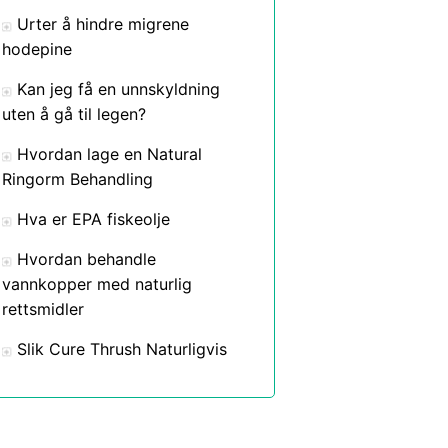
Urter å hindre migrene
hodepine
Kan jeg få en unnskyldning
uten å gå til legen?
Hvordan lage en Natural
Ringorm Behandling
Hva er EPA fiskeolje
Hvordan behandle
vannkopper med naturlig
rettsmidler
Slik Cure Thrush Naturligvis