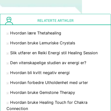
RELATERTE ARTIKLER
Hvordan lære Thetahealing
Hvordan bruke Lemuriske Crystals
Slik utfører en Reiki Energi stil Healing Session
Den vitenskapelige studien av energi er?
Hvordan bli kvitt negativ energi
Hvordan forbedre Utholdenhet med urter
Hvordan bruke Gemstone Therapy
Hvordan bruke Healing Touch for Chakra
Connection