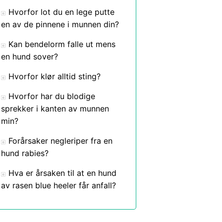
Hvorfor lot du en lege putte
en av de pinnene i munnen din?
Kan bendelorm falle ut mens
en hund sover?
Hvorfor klør alltid sting?
Hvorfor har du blodige
sprekker i kanten av munnen
min?
Forårsaker negleriper fra en
hund rabies?
Hva er årsaken til at en hund
av rasen blue heeler får anfall?