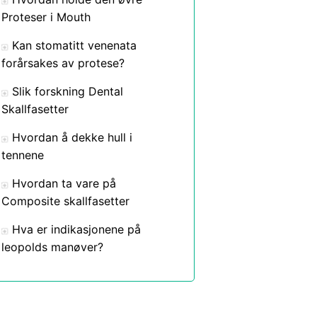
Proteser i Mouth
Kan stomatitt venenata
forårsakes av protese?
Slik forskning Dental
Skallfasetter
Hvordan å dekke hull i
tennene
Hvordan ta vare på
Composite skallfasetter
Hva er indikasjonene på
leopolds manøver?