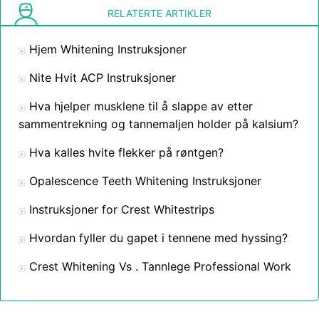
RELATERTE ARTIKLER
Hjem Whitening Instruksjoner
Nite Hvit ACP Instruksjoner
Hva hjelper musklene til å slappe av etter
sammentrekning og tannemaljen holder på kalsium?
Hva kalles hvite flekker på røntgen?
Opalescence Teeth Whitening Instruksjoner
Instruksjoner for Crest Whitestrips
Hvordan fyller du gapet i tennene med hyssing?
Crest Whitening Vs . Tannlege Professional Work