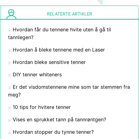
RELATERTE ARTIKLER
Hvordan får du tennene hvite uten å gå til
tannlegen?
Hvordan å bleke tennene med en Laser
Hvordan bleke sensitive tenner
DIY tenner whiteners
Er det visdomstennene mine som tar stemmen fra
meg?
10 tips for hvitere tenner
Vises en sprukket tann på tannrøntgen?
Hvordan stopper du tynne tenner?