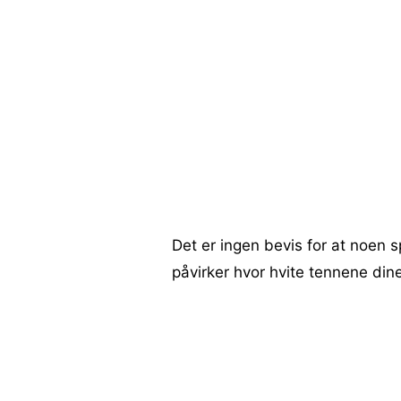
Det er ingen bevis for at noen 
påvirker hvor hvite tennene dine