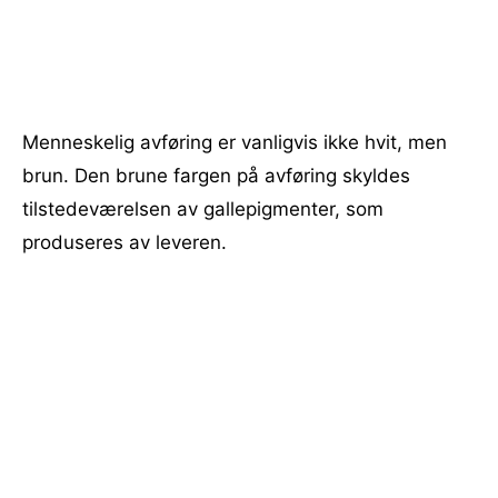
Menneskelig avføring er vanligvis ikke hvit, men
brun. Den brune fargen på avføring skyldes
tilstedeværelsen av gallepigmenter, som
produseres av leveren.