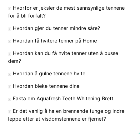
Hvorfor er jeksler de mest sannsynlige tennene
for å bli forfalt?
Hvordan gjør du tenner mindre såre?
Hvordan få hvitere tenner på Home
Hvordan kan du få hvite tenner uten å pusse
dem?
Hvordan å gulne tennene hvite
Hvordan bleke tennene dine
Fakta om Aquafresh Teeth Whitening Brett
Er det vanlig å ha en brennende tunge og indre
leppe etter at visdomstennene er fjernet?