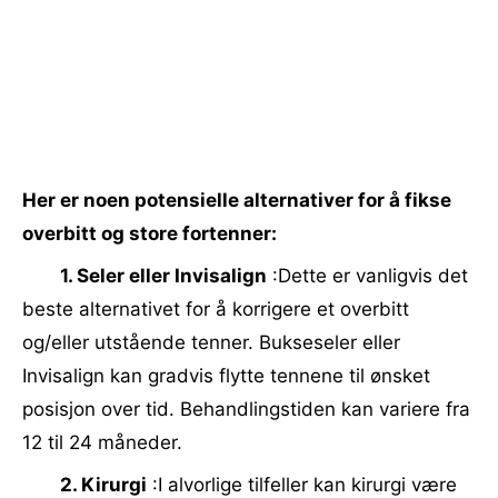
Her er noen potensielle alternativer for å fikse
overbitt og store fortenner:
1. Seler eller Invisalign
:Dette er vanligvis det
beste alternativet for å korrigere et overbitt
og/eller utstående tenner. Bukseseler eller
Invisalign kan gradvis flytte tennene til ønsket
posisjon over tid. Behandlingstiden kan variere fra
12 til 24 måneder.
2. Kirurgi
:I alvorlige tilfeller kan kirurgi være