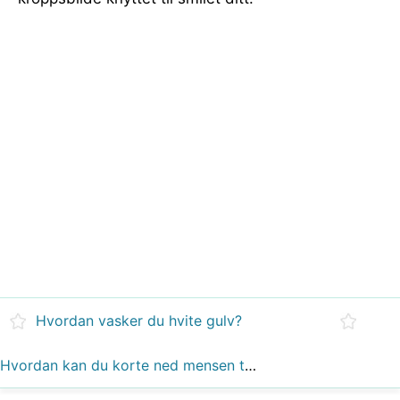
Hvordan vasker du hvite gulv?
Hvordan kan du korte ned mensen til kortere dager?