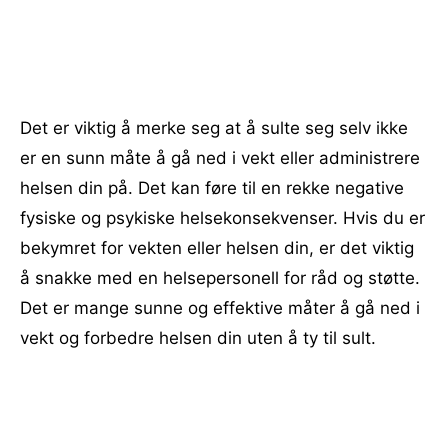
Det er viktig å merke seg at å sulte seg selv ikke
er en sunn måte å gå ned i vekt eller administrere
helsen din på. Det kan føre til en rekke negative
fysiske og psykiske helsekonsekvenser. Hvis du er
bekymret for vekten eller helsen din, er det viktig
å snakke med en helsepersonell for råd og støtte.
Det er mange sunne og effektive måter å gå ned i
vekt og forbedre helsen din uten å ty til sult.