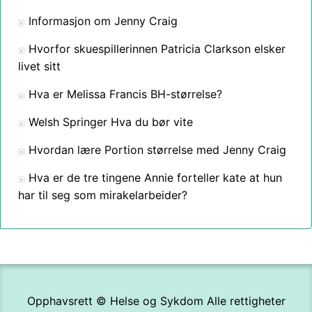
Informasjon om Jenny Craig
Hvorfor skuespillerinnen Patricia Clarkson elsker
livet sitt
Hva er Melissa Francis BH-størrelse?
Welsh Springer Hva du bør vite
Hvordan lære Portion størrelse med Jenny Craig
Hva er de tre tingene Annie forteller kate at hun
har til seg som mirakelarbeider?
Opphavsrett ©
Helse og Sykdom
Alle rettigheter