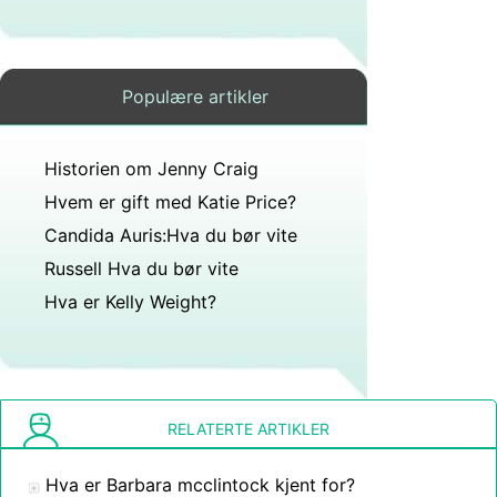
Populære artikler
Historien om Jenny Craig
Hvem er gift med Katie Price?
Candida Auris:Hva du bør vite
Russell Hva du bør vite
Hva er Kelly Weight?
RELATERTE ARTIKLER
Hva er Barbara mcclintock kjent for?