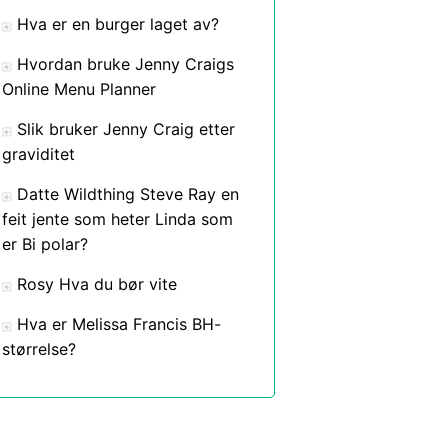
Hva er en burger laget av?
Hvordan bruke Jenny Craigs
Online Menu Planner
Slik bruker Jenny Craig etter
graviditet
Datte Wildthing Steve Ray en
feit jente som heter Linda som
er Bi polar?
Rosy Hva du bør vite
Hva er Melissa Francis BH-
størrelse?