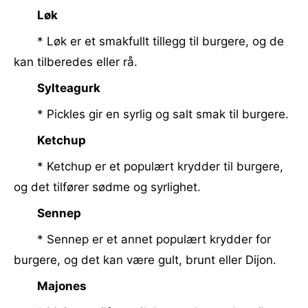
Løk
* Løk er et smakfullt tillegg til burgere, og de
kan tilberedes eller rå.
Sylteagurk
* Pickles gir en syrlig og salt smak til burgere.
Ketchup
* Ketchup er et populært krydder til burgere,
og det tilfører sødme og syrlighet.
Sennep
* Sennep er et annet populært krydder for
burgere, og det kan være gult, brunt eller Dijon.
Majones