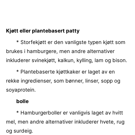
Kjøtt eller plantebasert patty
* Storfekjøtt er den vanligste typen kjøtt som
brukes i hamburgere, men andre alternativer
inkluderer svinekjøtt, kalkun, kylling, lam og bison.
* Plantebaserte kjøttkaker er laget av en
rekke ingredienser, som bønner, linser, sopp og
soyaprotein.
bolle
* Hamburgerboller er vanligvis laget av hvitt
mel, men andre alternativer inkluderer hvete, rug
og surdeig.