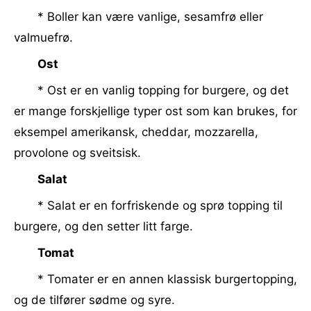
* Boller kan være vanlige, sesamfrø eller
valmuefrø.
Ost
* Ost er en vanlig topping for burgere, og det
er mange forskjellige typer ost som kan brukes, for
eksempel amerikansk, cheddar, mozzarella,
provolone og sveitsisk.
Salat
* Salat er en forfriskende og sprø topping til
burgere, og den setter litt farge.
Tomat
* Tomater er en annen klassisk burgertopping,
og de tilfører sødme og syre.