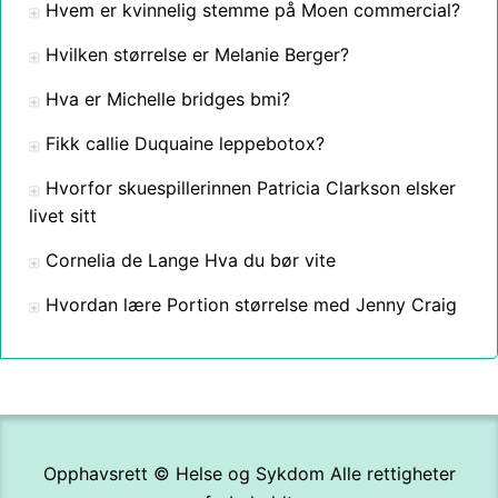
Hvem er kvinnelig stemme på Moen commercial?
Hvilken størrelse er Melanie Berger?
Hva er Michelle bridges bmi?
Fikk callie Duquaine leppebotox?
Hvorfor skuespillerinnen Patricia Clarkson elsker
livet sitt
Cornelia de Lange Hva du bør vite
Hvordan lære Portion størrelse med Jenny Craig
Opphavsrett ©
Helse og Sykdom
Alle rettigheter