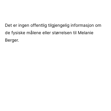
Det er ingen offentlig tilgjengelig informasjon om
de fysiske målene eller størrelsen til Melanie
Berger.