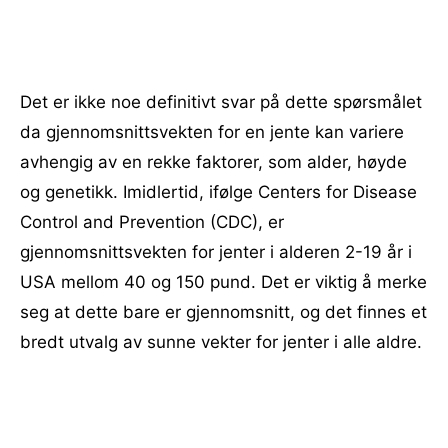
Det er ikke noe definitivt svar på dette spørsmålet
da gjennomsnittsvekten for en jente kan variere
avhengig av en rekke faktorer, som alder, høyde
og genetikk. Imidlertid, ifølge Centers for Disease
Control and Prevention (CDC), er
gjennomsnittsvekten for jenter i alderen 2-19 år i
USA mellom 40 og 150 pund. Det er viktig å merke
seg at dette bare er gjennomsnitt, og det finnes et
bredt utvalg av sunne vekter for jenter i alle aldre.