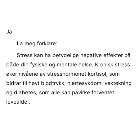
Ja
La meg forklare:
Stress kan ha betydelige negative effekter på
både din fysiske og mentale helse. Kronisk stress
øker nivåene av stresshormonet kortisol, som
bidrar til høyt blodtrykk, hjertesykdom, vektøkning
og diabetes, som alle kan påvirke forventet
levealder.