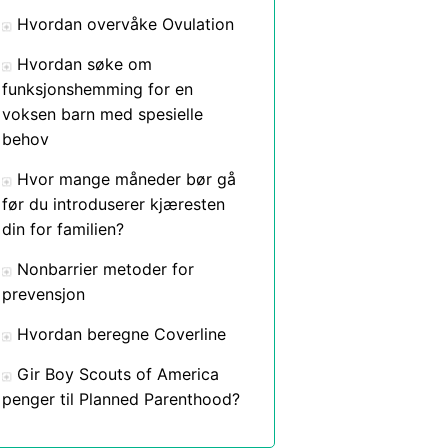
Hvordan overvåke Ovulation
Hvordan søke om
funksjonshemming for en
voksen barn med spesielle
behov
Hvor mange måneder bør gå
før du introduserer kjæresten
din for familien?
Nonbarrier metoder for
prevensjon
Hvordan beregne Coverline
Gir Boy Scouts of America
penger til Planned Parenthood?