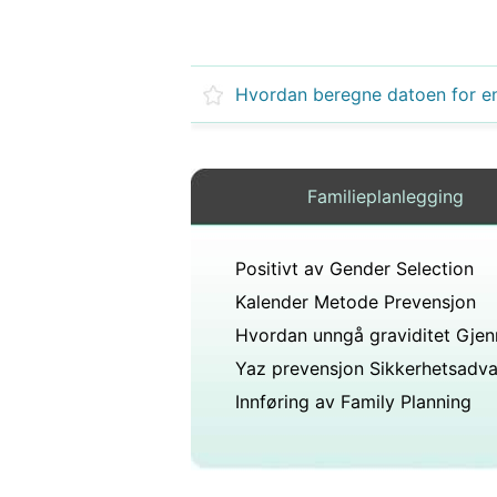
Familieplanlegging
Positivt av Gender Selection
Kalender Metode Prevensjon
Yaz prevensjon Sikkerhetsadva
Innføring av Family Planning