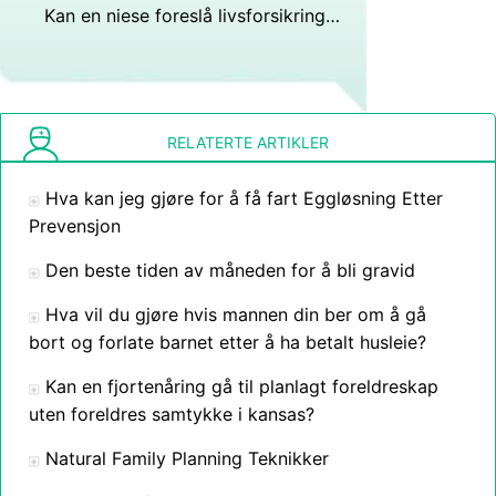
Kan en niese foreslå livsforsikring på livet hennes?
RELATERTE ARTIKLER
Hva kan jeg gjøre for å få fart Eggløsning Etter
Prevensjon
Den beste tiden av måneden for å bli gravid
Hva vil du gjøre hvis mannen din ber om å gå
bort og forlate barnet etter å ha betalt husleie?
Kan en fjortenåring gå til planlagt foreldreskap
uten foreldres samtykke i kansas?
Natural Family Planning Teknikker