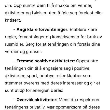
din. Oppmuntre dem til å snakke om venner,
aktiviteter og følelser uten å føle seg forelest eller
kritisert.
-
Angi klare forventninger:
Etablere klare
regler, forventninger og konsekvenser for bruk av
rusmidler. Sørg for at tenåringen din forstår dine
verdier og grenser.
-
Fremme positive aktiviteter:
Oppmuntre
tenåringen din til å engasjere seg i positive
aktiviteter, sport, hobbyer eller klubber som
stemmer overens med deres interesser og gir et
sunt utløp for energien deres.
-
Overvåk aktiviteter:
Mens du respekterer
tenåringens privatliv, vær oppmerksom på deres