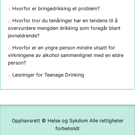
Hvorfor er bringedrikking et problem?
Hvorfor tror du tenåringer har en tendens til å
overvurdere mengden drikking som foregår blant
jevnaldrende?
Hvorfor er en yngre person mindre utsatt for
virkningene av alkohol sammenlignet med en eldre
person?
Løsninger for Teenage Drinking
Opphavsrett ©
Helse og Sykdom
Alle rettigheter
forbeholdt