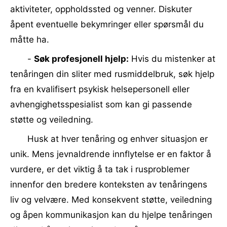
aktiviteter, oppholdssted og venner. Diskuter
åpent eventuelle bekymringer eller spørsmål du
måtte ha.
-
Søk profesjonell hjelp:
Hvis du mistenker at
tenåringen din sliter med rusmiddelbruk, søk hjelp
fra en kvalifisert psykisk helsepersonell eller
avhengighetsspesialist som kan gi passende
støtte og veiledning.
Husk at hver tenåring og enhver situasjon er
unik. Mens jevnaldrende innflytelse er en faktor å
vurdere, er det viktig å ta tak i rusproblemer
innenfor den bredere konteksten av tenåringens
liv og velvære. Med konsekvent støtte, veiledning
og åpen kommunikasjon kan du hjelpe tenåringen