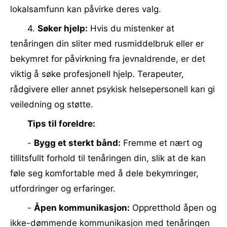
lokalsamfunn kan påvirke deres valg.
4.
Søker hjelp:
Hvis du mistenker at
tenåringen din sliter med rusmiddelbruk eller er
bekymret for påvirkning fra jevnaldrende, er det
viktig å søke profesjonell hjelp. Terapeuter,
rådgivere eller annet psykisk helsepersonell kan gi
veiledning og støtte.
Tips til foreldre:
-
Bygg et sterkt bånd:
Fremme et nært og
tillitsfullt forhold til tenåringen din, slik at de kan
føle seg komfortable med å dele bekymringer,
utfordringer og erfaringer.
-
Åpen kommunikasjon:
Oppretthold åpen og
ikke-dømmende kommunikasjon med tenåringen