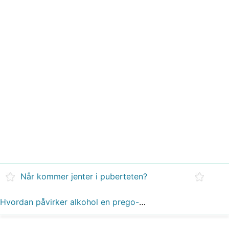
Når kommer jenter i puberteten?
Hvordan påvirker alkohol en prego-kvinne?