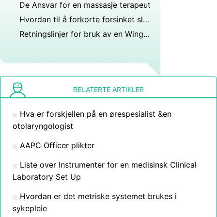
De Ansvar for en massasje terapeut
Hvordan til å forkorte forsinket slipp
Retningslinjer for bruk av en Winged Collection Set
RELATERTE ARTIKLER
Hva er forskjellen på en ørespesialist &en
otolaryngologist
AAPC Officer plikter
Liste over Instrumenter for en medisinsk Clinical
Laboratory Set Up
Hvordan er det metriske systemet brukes i
sykepleie