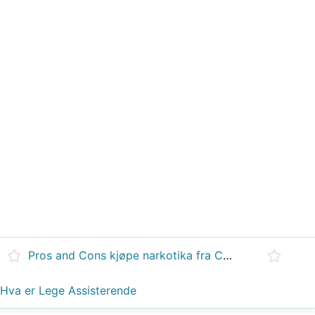
Pros and Cons kjøpe narkotika fra Canada
Hva er Lege Assisterende