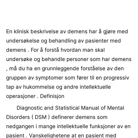
En klinisk beskrivelse av demens har å gjøre med
undersøkelse og behandling av pasienter med
demens . For å forstå hvordan man skal
undersøke og behandle personer som har demens
, må du ha en grunnleggende forståelse av den
gruppen av symptomer som fører til en progressiv
tap av hukommelse og andre intellektuelle
operasjoner . Definisjon
Diagnostic and Statistical Manual of Mental
Disorders ( DSM ) definerer demens som
nedgangen i mange intellektuelle funksjoner av en
pasient . Vanskelighetene at en pasient med