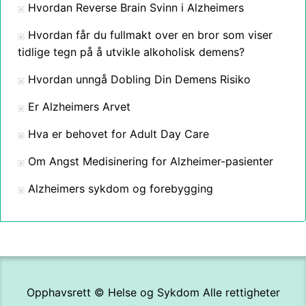
Hvordan Reverse Brain Svinn i Alzheimers
Hvordan får du fullmakt over en bror som viser
tidlige tegn på å utvikle alkoholisk demens?
Hvordan unngå Dobling Din Demens Risiko
Er Alzheimers Arvet
Hva er behovet for Adult Day Care
Om Angst Medisinering for Alzheimer-pasienter
Alzheimers sykdom og forebygging
Opphavsrett ©
Helse og Sykdom
Alle rettigheter