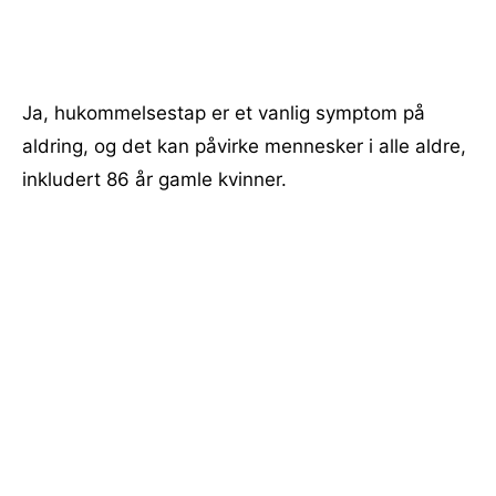
Ja, hukommelsestap er et vanlig symptom på
aldring, og det kan påvirke mennesker i alle aldre,
inkludert 86 år gamle kvinner.