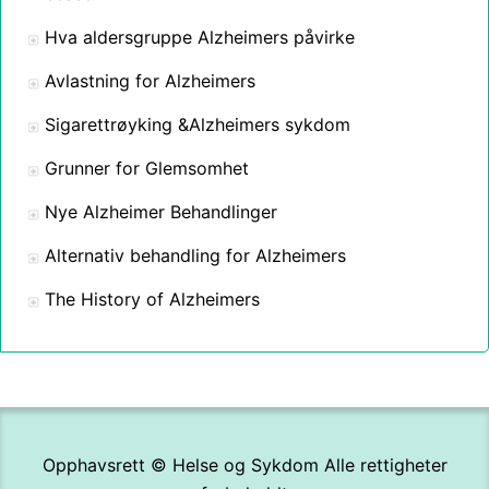
Hva aldersgruppe Alzheimers påvirke
Avlastning for Alzheimers
Sigarettrøyking &Alzheimers sykdom
Grunner for Glemsomhet
Nye Alzheimer Behandlinger
Alternativ behandling for Alzheimers
The History of Alzheimers
Opphavsrett ©
Helse og Sykdom
Alle rettigheter