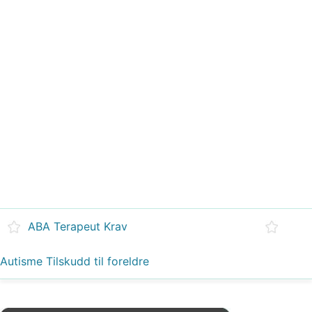
ABA Terapeut Krav
Autisme Tilskudd til foreldre