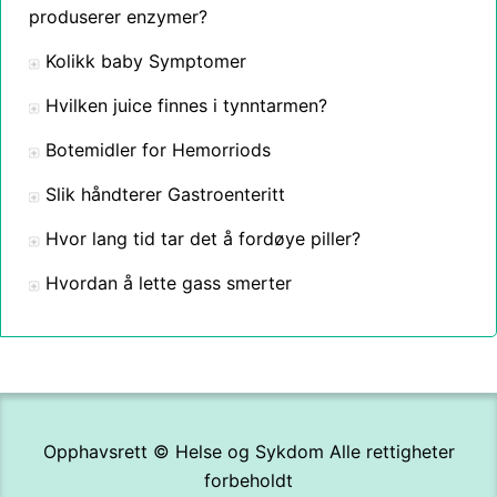
produserer enzymer?
Kolikk baby Symptomer
Hvilken juice finnes i tynntarmen?
Botemidler for Hemorriods
Slik håndterer Gastroenteritt
Hvor lang tid tar det å fordøye piller?
Hvordan å lette gass smerter
Opphavsrett ©
Helse og Sykdom
Alle rettigheter
forbeholdt